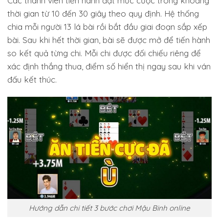
Các thành viên tiến hành đặt mức cược trong khoảng
thời gian từ 10 đến 30 giây theo quy định. Hệ thống
chia mỗi người 13 lá bài rồi bắt đầu giai đoạn sắp xếp
bài. Sau khi hết thời gian, bài sẽ được mở để tiến hành
so kết quả từng chi. Mỗi chi được đối chiếu riêng để
xác định thắng thua, điểm số hiển thị ngay sau khi ván
đấu kết thúc.
Hướng dẫn chi tiết 3 bước chơi Mậu Binh online