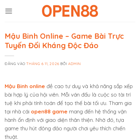
Bỏ
qua
nội
dung
Mậu Binh Online – Game Bài Trực
Tuyến Đối Kháng Độc Đáo
ĐĂNG VÀO
THÁNG 6 11, 2026
BỞI
ADMIN
Mậu Binh online
đề cao tư duy và khả năng sắp xếp
bài hợp lý của hội viên. Mỗi ván đấu là cuộc so tài trí
tuệ khi phải tính toán để tạo thế bài tối ưu. Tham gia
tại nhà cái
open88 game
mang đến hệ thống vận
hành ổn định với giao diện thân thiện. Nhờ đó, tựa
game thu hút đông đảo người chơi yêu thích chiến
thuật.