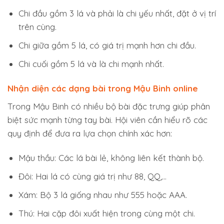
Chi đầu gồm 3 lá và phải là chi yếu nhất, đặt ở vị trí
trên cùng.
Chi giữa gồm 5 lá, có giá trị mạnh hơn chi đầu.
Chi cuối gồm 5 lá và là chi mạnh nhất.
Nhận diện các dạng bài trong Mậu Binh online
Trong Mậu Binh có nhiều bộ bài đặc trưng giúp phân
biệt sức mạnh từng tay bài. Hội viên cần hiểu rõ các
quy định để đưa ra lựa chọn chính xác hơn:
Mậu thầu: Các lá bài lẻ, không liên kết thành bộ.
Đôi: Hai lá có cùng giá trị như 88, QQ,…
Xám: Bộ 3 lá giống nhau như 555 hoặc AAA.
Thú: Hai cặp đôi xuất hiện trong cùng một chi.