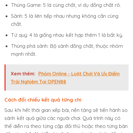
Thùng Game: 5 lá cùng chất, ví dụ đồng chất rô.
Sảnh: 5 lá liên tiếp nhau nhưng không cần cùng
chất.
Tứ quý: 4 lá giống nhau kết hợp thêm 1 lá bất kỳ.
Thùng phá sảnh: Bộ sảnh đồng chất, thuộc nhóm
mạnh nhất.
Xem thêm:
Phỏm Online - Luật Chơi Và Ưu Điểm
Trải Nghiệm Tại OPEN88
Cách đối chiếu kết quả từng chi
Sau khi hết thời gian xếp bài, nền tảng sẽ tiến hành so
sánh kết quả giữa các người chơi. Quá trình này có
thể diễn ra theo từng cặp đối thủ hoặc theo từng bàn