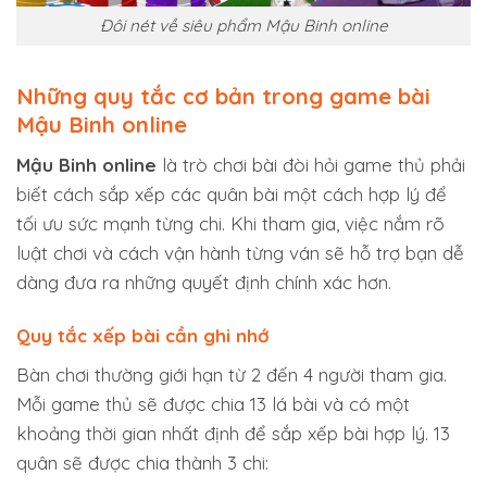
Đôi nét về siêu phẩm Mậu Binh online
Những quy tắc cơ bản trong game bài
Mậu Binh online
Mậu Binh online
là trò chơi bài đòi hỏi game thủ phải
biết cách sắp xếp các quân bài một cách hợp lý để
tối ưu sức mạnh từng chi. Khi tham gia, việc nắm rõ
luật chơi và cách vận hành từng ván sẽ hỗ trợ bạn dễ
dàng đưa ra những quyết định chính xác hơn.
Quy tắc xếp bài cần ghi nhớ
Bàn chơi thường giới hạn từ 2 đến 4 người tham gia.
Mỗi game thủ sẽ được chia 13 lá bài và có một
khoảng thời gian nhất định để sắp xếp bài hợp lý. 13
quân sẽ được chia thành 3 chi: