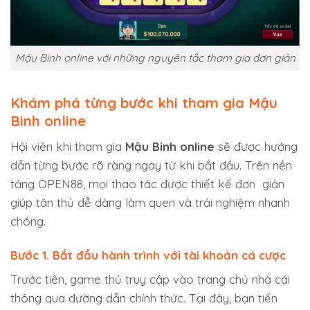
Mậu Binh online với những nguyên tắc tham gia đơn giản
Khám phá từng bước khi tham gia Mậu
Binh online
Hội viên khi tham gia
Mậu Binh online
sẽ được hướng
dẫn từng bước rõ ràng ngay từ khi bắt đầu. Trên nền
tảng OPEN88, mọi thao tác được thiết kế đơn giản
giúp tân thủ dễ dàng làm quen và trải nghiệm nhanh
chóng.
Bước 1. Bắt đầu hành trình với tài khoản cá cược
Trước tiên, game thủ truy cập vào trang chủ nhà cái
thông qua đường dẫn chính thức. Tại đây, bạn tiến