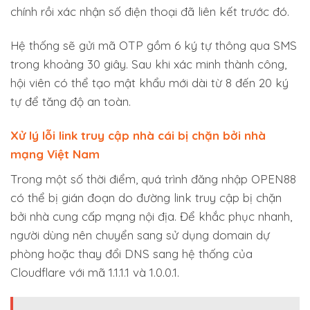
chính rồi xác nhận số điện thoại đã liên kết trước đó.
Hệ thống sẽ gửi mã OTP gồm 6 ký tự thông qua SMS
trong khoảng 30 giây. Sau khi xác minh thành công,
hội viên có thể tạo mật khẩu mới dài từ 8 đến 20 ký
tự để tăng độ an toàn.
Xử lý lỗi link truy cập nhà cái bị chặn bởi nhà
mạng Việt Nam
Trong một số thời điểm, quá trình đăng nhập OPEN88
có thể bị gián đoạn do đường link truy cập bị chặn
bởi nhà cung cấp mạng nội địa. Để khắc phục nhanh,
người dùng nên chuyển sang sử dụng domain dự
phòng hoặc thay đổi DNS sang hệ thống của
Cloudflare với mã 1.1.1.1 và 1.0.0.1.