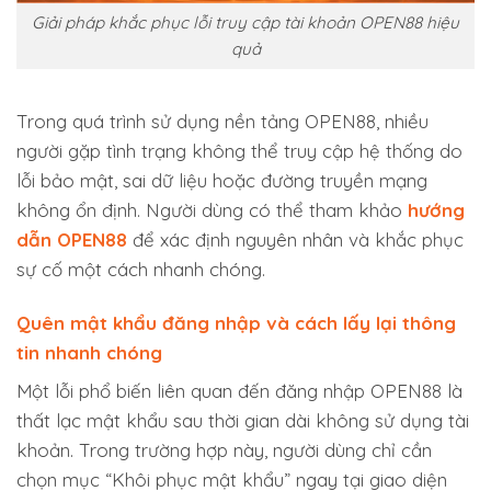
Giải pháp khắc phục lỗi truy cập tài khoản OPEN88 hiệu
quả
Trong quá trình sử dụng nền tảng OPEN88, nhiều
người gặp tình trạng không thể truy cập hệ thống do
lỗi bảo mật, sai dữ liệu hoặc đường truyền mạng
không ổn định. Người dùng có thể tham khảo
hướng
dẫn OPEN88
để xác định nguyên nhân và khắc phục
sự cố một cách nhanh chóng.
Quên mật khẩu đăng nhập và cách lấy lại thông
tin nhanh chóng
Một lỗi phổ biến liên quan đến đăng nhập OPEN88 là
thất lạc mật khẩu sau thời gian dài không sử dụng tài
khoản. Trong trường hợp này, người dùng chỉ cần
chọn mục “Khôi phục mật khẩu” ngay tại giao diện