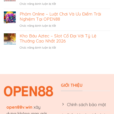
–
Dẫn
ở
Chức năng bình luận bị tắt
Game
Trong
Tiến
Bài
Sảnh
Phỏm Online – Luật Chơi Và Ưu Điểm Trải
Lên
Trực
Đá
Miền
Nghiệm Tại OPEN88
Tuyến
Gà
Nam
Đối
ở
Chức năng bình luận bị tắt
OPEN88
–
Kháng
Phỏm
Game
Độc
Kho Báu Aztec – Slot Cổ Đại Với Tỷ Lệ
Online
Bài
Đáo
–
Thưởng Cao Nhất 2026
Được
Luật
Yêu
ở
Chức năng bình luận bị tắt
Chơi
Thích
Kho
Và
Tại
Báu
Ưu
OPEN88
Aztec
Điểm
–
Trải
Slot
Nghiệm
Cổ
Tại
Đại
OPEN88
GIỚI THIỆU
Với
Tỷ
Lệ
Thưởng
Chính sách bảo mật
Cao
open88v.win
xây
Nhất
dựng không gian giải