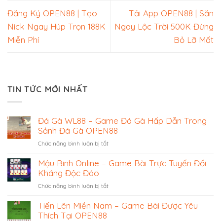
Đăng Ký OPEN88 | Tạo
Tải App OPEN88 | Săn
Nick Ngay Húp Trọn 188K
Ngay Lộc Trời 500K Đừng
Miễn Phí
Bỏ Lỡ Mất
TIN TỨC MỚI NHẤT
Đá Gà WL88 – Game Đá Gà Hấp Dẫn Trong
Sảnh Đá Gà OPEN88
ở
Chức năng bình luận bị tắt
Đá
Mậu Binh Online – Game Bài Trực Tuyến Đối
Gà
WL88
Kháng Độc Đáo
–
ở
Chức năng bình luận bị tắt
Game
Mậu
Đá
Tiến Lên Miền Nam – Game Bài Được Yêu
Binh
Gà
Online
Thích Tại OPEN88
Hấp