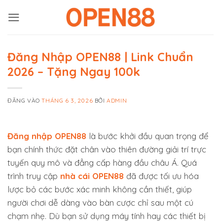
Bỏ
qua
nội
dung
Đăng Nhập OPEN88 | Link Chuẩn
2026 – Tặng Ngay 100k
ĐĂNG VÀO
THÁNG 6 3, 2026
BỞI
ADMIN
Đăng nhập OPEN88
là bước khởi đầu quan trọng để
bạn chính thức đặt chân vào thiên đường giải trí trực
tuyến quy mô và đẳng cấp hàng đầu châu Á. Quá
trình truy cập
nhà cái OPEN88
đã được tối ưu hóa
lược bỏ các bước xác minh không cần thiết, giúp
người chơi dễ dàng vào bàn cược chỉ sau một cú
chạm nhẹ. Dù bạn sử dụng máy tính hay các thiết bị