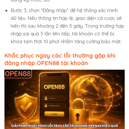
Bước 3, chọn “Đăng nhập” để hệ thống xác minh
dữ liệu. Nếu thông tin hợp lệ, giao diện cá cược sẽ
hiển thị sau khoảng 2 đến 5 giây. Trong trường hợp
nhập sai quá 3 lần liên tiếp, tài khoản có thể bị
khóa tạm thời 10 phút nhằm tăng cường bảo mật.
Khắc phục ngay các lỗi thường gặp khi
đăng nhập OPEN88 tài khoản