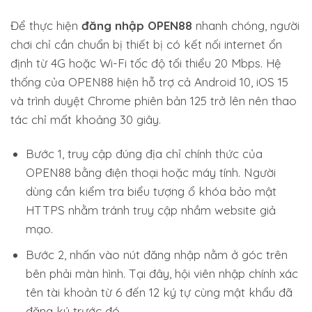
Để thực hiện
đăng nhập OPEN88
nhanh chóng, người
chơi chỉ cần chuẩn bị thiết bị có kết nối internet ổn
định từ 4G hoặc Wi-Fi tốc độ tối thiểu 20 Mbps. Hệ
thống của OPEN88 hiện hỗ trợ cả Android 10, iOS 15
và trình duyệt Chrome phiên bản 125 trở lên nên thao
tác chỉ mất khoảng 30 giây.
Bước 1, truy cập đúng địa chỉ chính thức của
OPEN88 bằng điện thoại hoặc máy tính. Người
dùng cần kiểm tra biểu tượng ổ khóa bảo mật
HTTPS nhằm tránh truy cập nhầm website giả
mạo.
Bước 2, nhấn vào nút đăng nhập nằm ở góc trên
bên phải màn hình. Tại đây, hội viên nhập chính xác
tên tài khoản từ 6 đến 12 ký tự cùng mật khẩu đã
đăng ký trước đó.