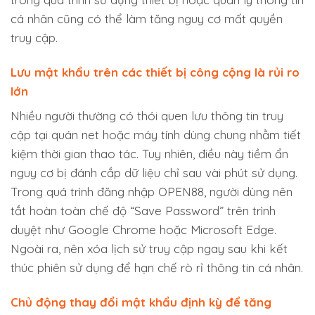
cá nhân cũng có thể làm tăng nguy cơ mất quyền
truy cập.
Lưu mật khẩu trên các thiết bị công cộng là rủi ro
lớn
Nhiều người thường có thói quen lưu thông tin truy
cập tại quán net hoặc máy tính dùng chung nhằm tiết
kiệm thời gian thao tác. Tuy nhiên, điều này tiềm ẩn
nguy cơ bị đánh cắp dữ liệu chỉ sau vài phút sử dụng.
Trong quá trình đăng nhập OPEN88, người dùng nên
tắt hoàn toàn chế độ “Save Password” trên trình
duyệt như Google Chrome hoặc Microsoft Edge.
Ngoài ra, nên xóa lịch sử truy cập ngay sau khi kết
thúc phiên sử dụng để hạn chế rò rỉ thông tin cá nhân.
Chủ động thay đổi mật khẩu định kỳ để tăng