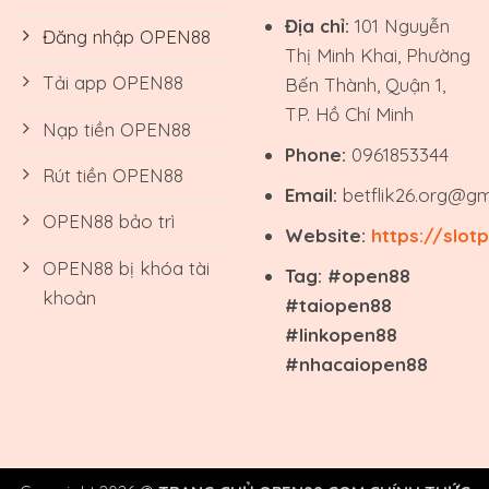
Địa chỉ:
101 Nguyễn
Đăng nhập OPEN88
Thị Minh Khai, Phường
Tải app OPEN88
Bến Thành, Quận 1,
TP. Hồ Chí Minh
Nạp tiền OPEN88
Phone:
0961853344
Rút tiền OPEN88
Email:
betflik26.org@g
OPEN88 bảo trì
Website:
https://slot
OPEN88 bị khóa tài
Tag: #open88
khoản
#taiopen88
#linkopen88
#nhacaiopen88